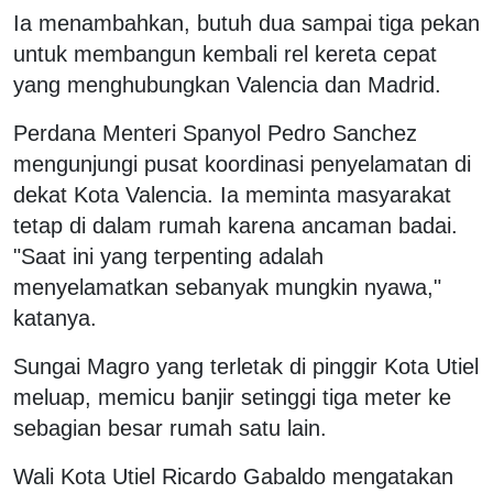
Ia menambahkan, butuh dua sampai tiga pekan
untuk membangun kembali rel kereta cepat
yang menghubungkan Valencia dan Madrid.
Perdana Menteri Spanyol Pedro Sanchez
mengunjungi pusat koordinasi penyelamatan di
dekat Kota Valencia. Ia meminta masyarakat
tetap di dalam rumah karena ancaman badai.
"Saat ini yang terpenting adalah
menyelamatkan sebanyak mungkin nyawa,"
katanya.
Sungai Magro yang terletak di pinggir Kota Utiel
meluap, memicu banjir setinggi tiga meter ke
sebagian besar rumah satu lain.
Wali Kota Utiel Ricardo Gabaldo mengatakan