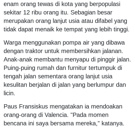
enam orang tewas di kota yang berpopulasi
sekitar 12 ribu orang itu. Sebagian besar
merupakan orang lanjut usia atau difabel yang
tidak dapat menaik ke tempat yang lebih tinggi.
Warga menggunakan pompa air yang dibawa
dengan traktor untuk membersihkan jalanan.
Anak-anak membantu menyapu di pinggir jalan.
Puing-puing rumah dan furnitur tertumpuk di
tengah jalan sementara orang lanjut usia
kesulitan berjalan di jalan yang berlumpur dan
licin.
Paus Fransiskus mengatakan ia mendoakan
orang-orang di Valencia. "Pada momen
bencana ini saya bersama mereka," katanya.