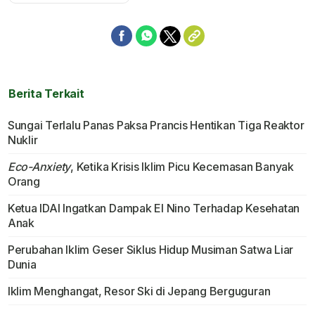
Berita Terkait
Sungai Terlalu Panas Paksa Prancis Hentikan Tiga Reaktor
Nuklir
Eco-Anxiety
, Ketika Krisis Iklim Picu Kecemasan Banyak
Orang
Ketua IDAI Ingatkan Dampak El Nino Terhadap Kesehatan
Anak
Perubahan Iklim Geser Siklus Hidup Musiman Satwa Liar
Dunia
Iklim Menghangat, Resor Ski di Jepang Berguguran