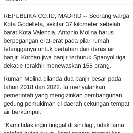
REPUBLIKA.CO.ID, MADRID -- Seorang warga
Kota Godelleta, sekitar 37 kilometer sebelah
barat Kota Valencia, Antonio Molina harus
berpegangan erat-erat pada pilar rumah
tetangganya untuk bertahan dari deras air
banjir. Korban jiwa banjir terburuk Spanyol tiga
dekade terakhir menewaskan 158 orang.
Rumah Molina dilanda dua banjir besar pada
tahun 2018 dan 2022. Ia menyalahkan
pemerintah yang mengizinkan pembangunan
gedung pemukiman di daerah cekungan tempat
air berkumpul.
"Kami tidak ingin tinggal di sini lagi, tidak lama