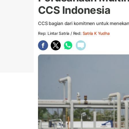
CCS Indonesia
CCS bagian dari komitmen untuk menekan
Rep: Lintar Satria / Red:
Satria K Yudha