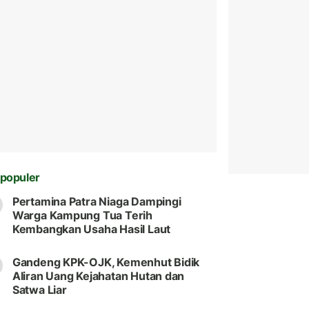
populer
Pertamina Patra Niaga Dampingi
Warga Kampung Tua Terih
Kembangkan Usaha Hasil Laut
Gandeng KPK-OJK, Kemenhut Bidik
Aliran Uang Kejahatan Hutan dan
Satwa Liar