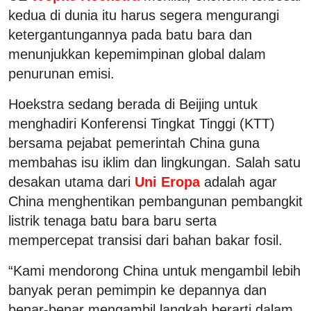
kedua di dunia itu harus segera mengurangi
ketergantungannya pada batu bara dan
menunjukkan kepemimpinan global dalam
penurunan emisi.
Hoekstra sedang berada di Beijing untuk
menghadiri Konferensi Tingkat Tinggi (KTT)
bersama pejabat pemerintah China guna
membahas isu iklim dan lingkungan. Salah satu
desakan utama dari
Uni Eropa
adalah agar
China menghentikan pembangunan pembangkit
listrik tenaga batu bara baru serta
mempercepat transisi dari bahan bakar fosil.
“Kami mendorong China untuk mengambil lebih
banyak peran pemimpin ke depannya dan
benar-benar mengambil langkah berarti dalam