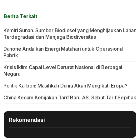
Berita Terkait
Kemiri Sunan: Sumber Biodiesel yang Menghijaukan Lahan
Terdegradasi dan Menjaga Biodiversitas
Danone Andalkan Energi Matahari untuk Operasional
Pabrik
Krisis Iklim Capai Level Darurat Nasional di Berbagai
Negara
Politik Karbon: Masihkah Dunia Akan Mengikuti Eropa?
China Kecam Kebijakan Tarif Baru AS, Sebut Tarif Sepihak
Rekomendasi