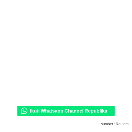
Ikuti Whatsapp Channel Republika
sumber : Reuters