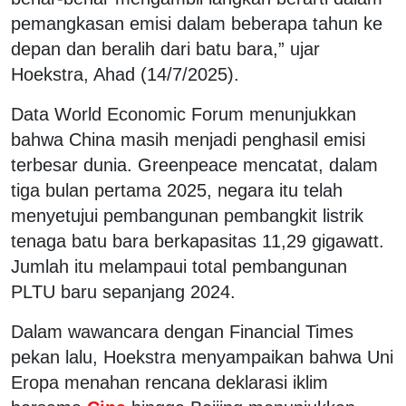
pemangkasan emisi dalam beberapa tahun ke
depan dan beralih dari batu bara,”
ujar
Hoekstra, Ahad (14/7/2025).
Data World Economic Forum menunjukkan
bahwa China masih menjadi penghasil emisi
terbesar dunia. Greenpeace mencatat, dalam
tiga bulan pertama 2025, negara itu telah
menyetujui pembangunan pembangkit listrik
tenaga batu bara berkapasitas 11,29 gigawatt.
Jumlah itu melampaui total pembangunan
PLTU baru sepanjang 2024.
Dalam wawancara dengan
Financial Times
pekan lalu, Hoekstra menyampaikan bahwa Uni
Eropa menahan rencana deklarasi iklim