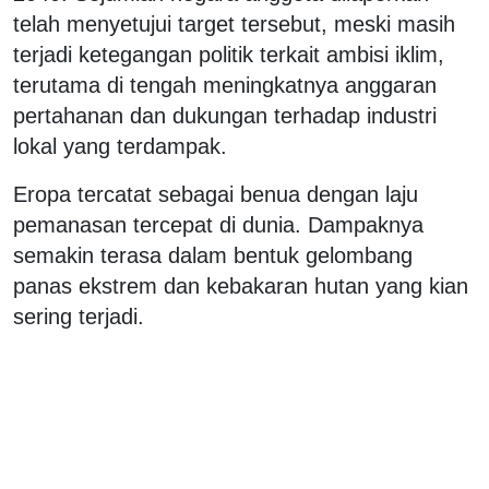
telah menyetujui target tersebut, meski masih
terjadi ketegangan politik terkait ambisi iklim,
terutama di tengah meningkatnya anggaran
pertahanan dan dukungan terhadap industri
lokal yang terdampak.
Eropa tercatat sebagai benua dengan laju
pemanasan tercepat di dunia. Dampaknya
semakin terasa dalam bentuk gelombang
panas ekstrem dan kebakaran hutan yang kian
sering terjadi.