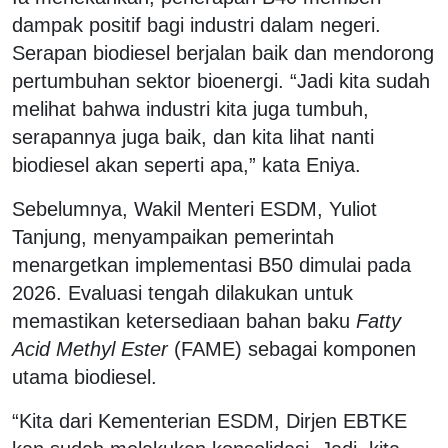
dampak positif bagi industri dalam negeri.
Serapan biodiesel berjalan baik dan mendorong
pertumbuhan sektor bioenergi. “Jadi kita sudah
melihat bahwa industri kita juga tumbuh,
serapannya juga baik, dan kita lihat nanti
biodiesel akan seperti apa,” kata Eniya.
Sebelumnya, Wakil Menteri ESDM, Yuliot
Tanjung, menyampaikan pemerintah
menargetkan implementasi B50 dimulai pada
2026. Evaluasi tengah dilakukan untuk
memastikan ketersediaan bahan baku
Fatty
Acid Methyl Ester
(FAME) sebagai komponen
utama biodiesel.
“Kita dari Kementerian ESDM, Dirjen EBTKE