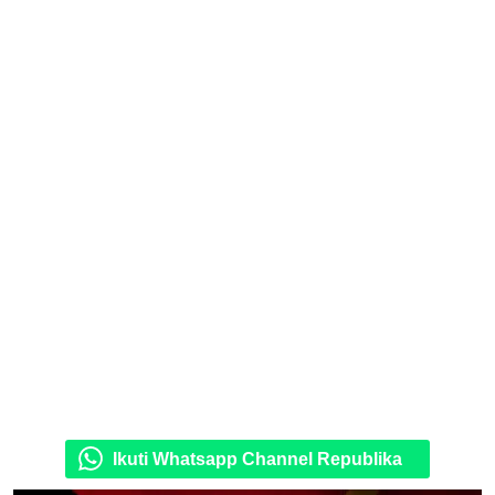
Ikuti Whatsapp Channel Republika