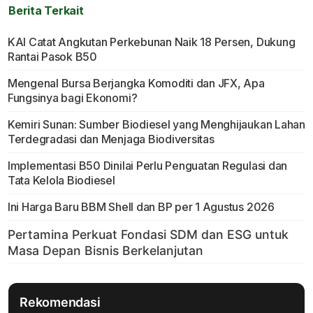
Berita Terkait
KAI Catat Angkutan Perkebunan Naik 18 Persen, Dukung
Rantai Pasok B50
Mengenal Bursa Berjangka Komoditi dan JFX, Apa
Fungsinya bagi Ekonomi?
Kemiri Sunan: Sumber Biodiesel yang Menghijaukan Lahan
Terdegradasi dan Menjaga Biodiversitas
Implementasi B50 Dinilai Perlu Penguatan Regulasi dan
Tata Kelola Biodiesel
Ini Harga Baru BBM Shell dan BP per 1 Agustus 2026
Rekomendasi