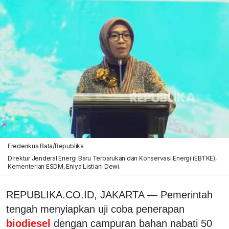
Frederikus Bata/Republika
Direktur Jenderal Energi Baru Terbarukan dan Konservasi Energi (EBTKE),
Kementerian ESDM, Eniya Listiani Dewi.
REPUBLIKA.CO.ID, JAKARTA — Pemerintah
tengah menyiapkan uji coba penerapan
biodiesel
dengan campuran bahan nabati 50