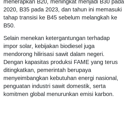
menerapkan B20, meningkat menjadi B30 pada
2020, B35 pada 2023, dan tahun ini memasuki
tahap transisi ke B45 sebelum melangkah ke
B50.
Selain menekan ketergantungan terhadap
impor solar, kebijakan biodiesel juga
mendorong hilirisasi sawit dalam negeri.
Dengan kapasitas produksi FAME yang terus
ditingkatkan, pemerintah berupaya
menyeimbangkan kebutuhan energi nasional,
penguatan industri sawit domestik, serta
komitmen global menurunkan emisi karbon.