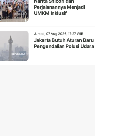
Narita Shibori dan
Perjalanannya Menjadi
UMKM Inklusif
Jumat , 07 Aug 2026, 17:27 WIB
Jakarta Butuh Aturan Baru
Pengendalian Polusi Udara