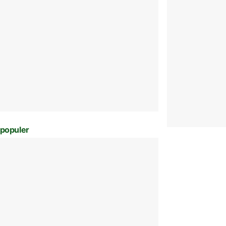
populer