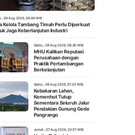
u , 08 Aug 2026, 09:49 WIB
a Kelola Tambang Timah Perlu Diperkuat
uk Jaga Keberlanjutan Industri
Sabtu , 08 Aug 2026, 08:30 WIB
MHU Kaitkan Reputasi
Perusahaan dengan
Praktik Pertambangan
Berkelanjutan
Sabtu , 08 Aug 2026, 07:53 WIB
Kebakaran Lahan,
Kemenhut Tutup
Sementara Seluruh Jalur
Pendakian Gunung Gede
Pangrango
Jumat , 07 Aug 2026, 20:57 WIB