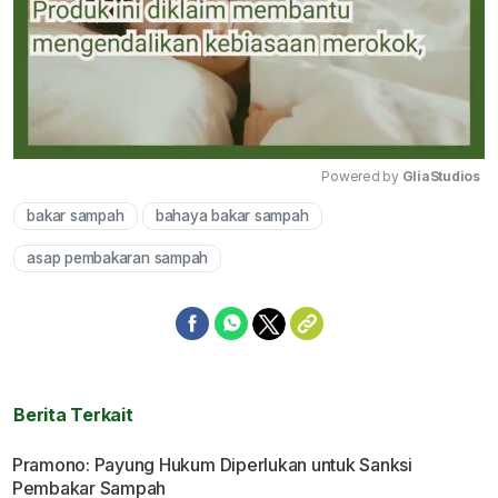
Powered by 
GliaStudios
bakar sampah
bahaya bakar sampah
Mute
asap pembakaran sampah
Berita Terkait
Pramono: Payung Hukum Diperlukan untuk Sanksi
Pembakar Sampah