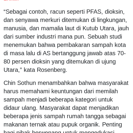
“Sebagai contoh, racun seperti PFAS, dioksin,
dan senyawa merkuri ditemukan di lingkungan,
manusia, dan mamalia laut di Kutub Utara, jauh
dari sumber industri mana pun. Sebuah studi
menemukan bahwa pembakaran sampah kota
di masa lalu di AS bertanggung jawab atas 70-
80 persen dioksin yang ditemukan di ujung
Utara,” kata Rosenberg.
Chin Sothun menambahkan bahwa masyarakat
harus memahami keuntungan dari memilah
sampah menjadi beberapa kategori untuk
didaur ulang. Masyarakat dapat menjadikan
beberapa jenis sampah rumah tangga sebagai
makanan ternak atau pupuk organik. Penting
bagi pihak berwenang untuk mengedukasi