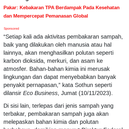
Pakar: Kebakaran TPA Berdampak Pada Kesehatan
dan Mempercepat Pemanasan Global
Sponsored
“Setiap kali ada aktivitas pembakaran sampah,
baik yang dilakukan oleh manusia atau hal
lainnya, akan menghasilkan polutan seperti
karbon dioksida, merkuri, dan asam ke
atmosfer. Bahan-bahan kimia ini merusak
lingkungan dan dapat menyebabkan banyak
penyakit pernapasan,” kata Sothun seperti
dilansir
Eco Business
, Jumat (10/11/2023).
Di sisi lain, terlepas dari jenis sampah yang
terbakar, pembakaran sampah juga akan
melepaskan bahan kimia dan polutan