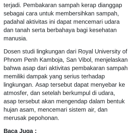
terjadi. Pembakaran sampah kerap dianggap
sebagai cara untuk membersihkan sampah,
padahal aktivitas ini dapat mencemari udara
dan tanah serta berbahaya bagi kesehatan
manusia.
Dosen studi lingkungan dari Royal University of
Phnom Penh Kamboja, San Vibol, menjelaskan
bahwa asap dari aktivitas pembakaran sampah
memiliki dampak yang serius terhadap
lingkungan. Asap tersebut dapat menyebar ke
atmosfer, dan setelah berkumpul di udara,
asap tersebut akan mengendap dalam bentuk
hujan asam, mencemari sistem air, dan
merusak pepohonan.
Baca Juga :