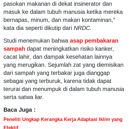
pasokan makanan di dekat insinerator dan
masuk ke dalam tubuh manusia ketika mereka
bernapas, minum, dan makan kontaminan,”
kata dia seperti dikutip dari
NRDC.
Studi menemukan bahwa
asap pembakaran
sampah
dapat meningkatkan risiko kanker,
cacat lahir, dan dampak kesehatan lainnya
yang merugikan. Sejumlah zat yang diemisikan
dari sampah yang terbakar juga dianggap
sebagai yang terburuk, karena tidak dapat
terurai dan menumpuk di dalam tubuh manusia
serta satwa liar.
Baca Juga :
Peneliti Ungkap Kerangka Kerja Adaptasi Iklim yang
Efektif