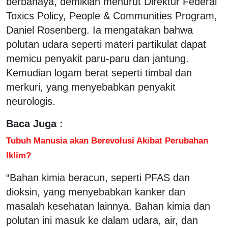
berbahaya, demikian menurut Direktur Federal
Toxics Policy, People & Communities Program,
Daniel Rosenberg. Ia mengatakan bahwa
polutan udara seperti materi partikulat dapat
memicu penyakit paru-paru dan jantung.
Kemudian logam berat seperti timbal dan
merkuri, yang menyebabkan penyakit
neurologis.
Baca Juga :
Tubuh Manusia akan Berevolusi Akibat Perubahan
Iklim?
“Bahan kimia beracun, seperti PFAS dan
dioksin, yang menyebabkan kanker dan
masalah kesehatan lainnya. Bahan kimia dan
polutan ini masuk ke dalam udara, air, dan