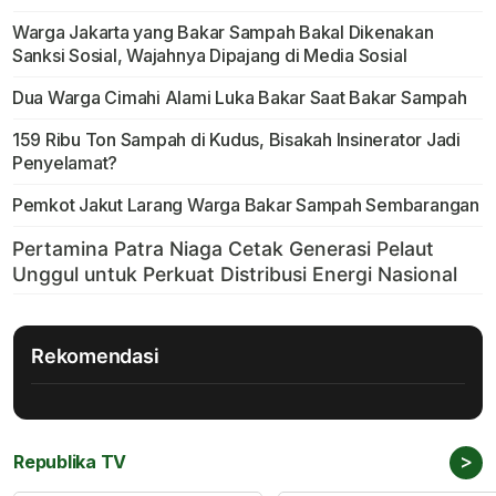
Warga Jakarta yang Bakar Sampah Bakal Dikenakan
Sanksi Sosial, Wajahnya Dipajang di Media Sosial
Dua Warga Cimahi Alami Luka Bakar Saat Bakar Sampah
159 Ribu Ton Sampah di Kudus, Bisakah Insinerator Jadi
Penyelamat?
Pemkot Jakut Larang Warga Bakar Sampah Sembarangan
Rekomendasi
>
Republika TV