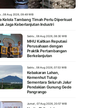
u , 08 Aug 2026, 09:49 WIB
a Kelola Tambang Timah Perlu Diperkuat
uk Jaga Keberlanjutan Industri
Sabtu , 08 Aug 2026, 08:30 WIB
MHU Kaitkan Reputasi
Perusahaan dengan
Praktik Pertambangan
Berkelanjutan
Sabtu , 08 Aug 2026, 07:53 WIB
Kebakaran Lahan,
Kemenhut Tutup
Sementara Seluruh Jalur
Pendakian Gunung Gede
Pangrango
Jumat , 07 Aug 2026, 20:57 WIB