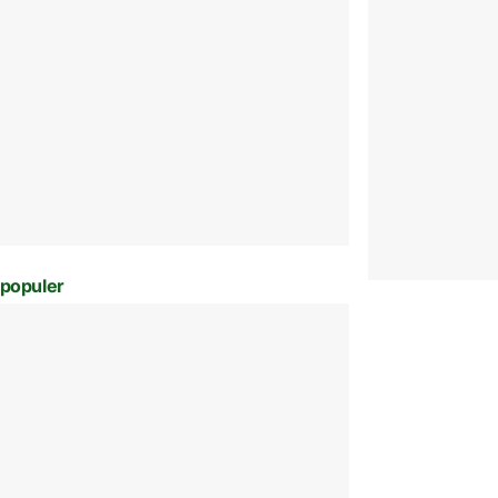
populer