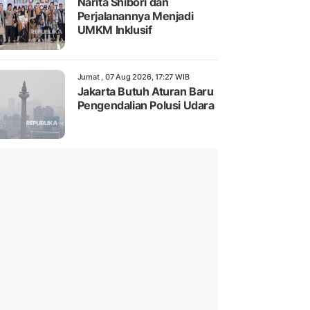
Narita Shibori dan
Perjalanannya Menjadi
UMKM Inklusif
Jumat , 07 Aug 2026, 17:27 WIB
Jakarta Butuh Aturan Baru
Pengendalian Polusi Udara