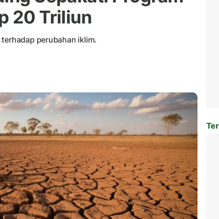
 20 Triliun
 terhadap perubahan iklim.
Ter