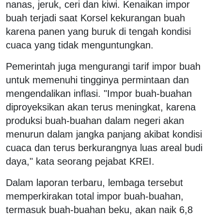
nanas, jeruk, ceri dan kiwi. Kenaikan impor
buah terjadi saat Korsel kekurangan buah
karena panen yang buruk di tengah kondisi
cuaca yang tidak menguntungkan.
Pemerintah juga mengurangi tarif impor buah
untuk memenuhi tingginya permintaan dan
mengendalikan inflasi. "Impor buah-buahan
diproyeksikan akan terus meningkat, karena
produksi buah-buahan dalam negeri akan
menurun dalam jangka panjang akibat kondisi
cuaca dan terus berkurangnya luas areal budi
daya," kata seorang pejabat KREI.
Dalam laporan terbaru, lembaga tersebut
memperkirakan total impor buah-buahan,
termasuk buah-buahan beku, akan naik 6,8