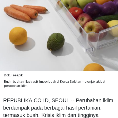
Dok. Freepik
Buah-buahan (ilustrasi). Impor buah di Korea Selatan melonjak akibat
perubahan iklim.
REPUBLIKA.CO.ID, SEOUL -- Perubahan iklim
berdampak pada berbagai hasil pertanian,
termasuk buah. Krisis iklim dan tingginya