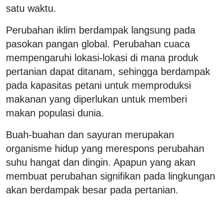
satu waktu.
Perubahan iklim berdampak langsung pada
pasokan pangan global. Perubahan cuaca
mempengaruhi lokasi-lokasi di mana produk
pertanian dapat ditanam, sehingga berdampak
pada kapasitas petani untuk memproduksi
makanan yang diperlukan untuk memberi
makan populasi dunia.
Buah-buahan dan sayuran merupakan
organisme hidup yang merespons perubahan
suhu hangat dan dingin. Apapun yang akan
membuat perubahan signifikan pada lingkungan
akan berdampak besar pada pertanian.