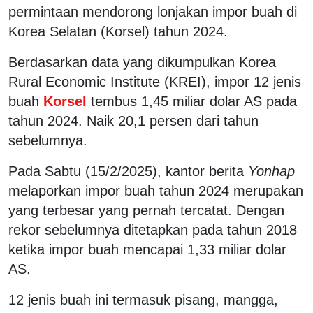
permintaan mendorong lonjakan impor buah di
Korea Selatan (Korsel) tahun 2024.
Berdasarkan data yang dikumpulkan Korea
Rural Economic Institute (KREI), impor 12 jenis
buah
Korsel
tembus 1,45 miliar dolar AS pada
tahun 2024. Naik 20,1 persen dari tahun
sebelumnya.
Pada Sabtu (15/2/2025), kantor berita
Yonhap
melaporkan impor buah tahun 2024 merupakan
yang terbesar yang pernah tercatat. Dengan
rekor sebelumnya ditetapkan pada tahun 2018
ketika impor buah mencapai 1,33 miliar dolar
AS.
12 jenis buah ini termasuk pisang, mangga,