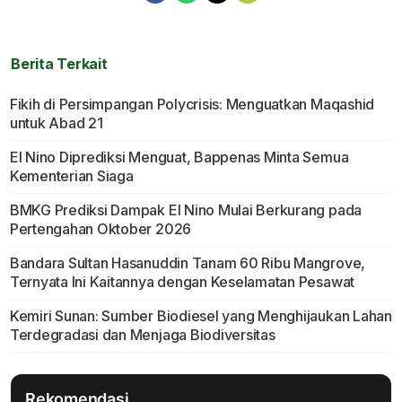
Berita Terkait
Fikih di Persimpangan Polycrisis: Menguatkan Maqashid
untuk Abad 21
El Nino Diprediksi Menguat, Bappenas Minta Semua
Kementerian Siaga
BMKG Prediksi Dampak El Nino Mulai Berkurang pada
Pertengahan Oktober 2026
Bandara Sultan Hasanuddin Tanam 60 Ribu Mangrove,
Ternyata Ini Kaitannya dengan Keselamatan Pesawat
Kemiri Sunan: Sumber Biodiesel yang Menghijaukan Lahan
Terdegradasi dan Menjaga Biodiversitas
Rekomendasi