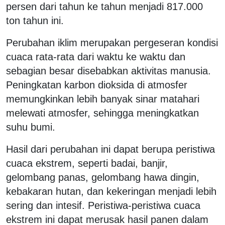
persen dari tahun ke tahun menjadi 817.000
ton tahun ini.
Perubahan iklim merupakan pergeseran kondisi
cuaca rata-rata dari waktu ke waktu dan
sebagian besar disebabkan aktivitas manusia.
Peningkatan karbon dioksida di atmosfer
memungkinkan lebih banyak sinar matahari
melewati atmosfer, sehingga meningkatkan
suhu bumi.
Hasil dari perubahan ini dapat berupa peristiwa
cuaca ekstrem, seperti badai, banjir,
gelombang panas, gelombang hawa dingin,
kebakaran hutan, dan kekeringan menjadi lebih
sering dan intesif. Peristiwa-peristiwa cuaca
ekstrem ini dapat merusak hasil panen dalam