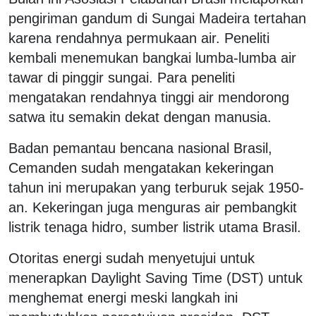
pengiriman gandum di Sungai Madeira tertahan
karena rendahnya permukaan air. Peneliti
kembali menemukan bangkai lumba-lumba air
tawar di pinggir sungai. Para peneliti
mengatakan rendahnya tinggi air mendorong
satwa itu semakin dekat dengan manusia.
Badan pemantau bencana nasional Brasil,
Cemanden sudah mengatakan kekeringan
tahun ini merupakan yang terburuk sejak 1950-
an. Kekeringan juga menguras air pembangkit
listrik tenaga hidro, sumber listrik utama Brasil.
Otoritas energi sudah menyetujui untuk
menerapkan Daylight Saving Time (DST) untuk
menghemat energi meski langkah ini