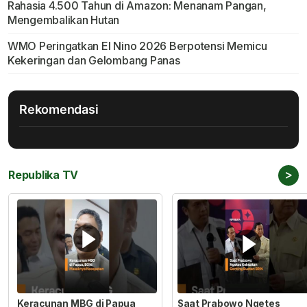
Rahasia 4.500 Tahun di Amazon: Menanam Pangan,
Mengembalikan Hutan
WMO Peringatkan El Nino 2026 Berpotensi Memicu
Kekeringan dan Gelombang Panas
Rekomendasi
>
Republika TV
Keracunan MBG di Papua
Saat Prabowo Ngetes