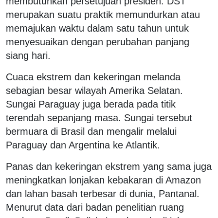
membutuhkan persetujuan presiden. DST
merupakan suatu praktik memundurkan atau
memajukan waktu dalam satu tahun untuk
menyesuaikan dengan perubahan panjang
siang hari.
Cuaca ekstrem dan kekeringan melanda
sebagian besar wilayah Amerika Selatan.
Sungai Paraguay juga berada pada titik
terendah sepanjang masa. Sungai tersebut
bermuara di Brasil dan mengalir melalui
Paraguay dan Argentina ke Atlantik.
Panas dan kekeringan ekstrem yang sama juga
meningkatkan lonjakan kebakaran di Amazon
dan lahan basah terbesar di dunia, Pantanal.
Menurut data dari badan penelitian ruang