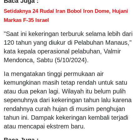
Baca Juga :
Setidaknya 24 Rudal Iran Bobol Iron Dome, Hujani
Markas F-35 Israel
"Saat ini kekeringan terburuk selama lebih dari
120 tahun yang diukur di Pelabuhan Manaus,"
kata kepala operasional pelabuhan, Valmir
Mendonca, Sabtu (5/10/2024).
Ia mengatakan tinggi permukaan air
kemungkinan masih tetap rendah untuk satu
atau dua pekan lagi. Wilayah itu belum pulih
sepenuhnya dari kekeringan tahun lalu karena
rendahnya curah hujan di musim penghujan
tahun ini. Dampak kekeringan kembali terjadi
atau mencapai ekstrem baru.
Baca Juga :