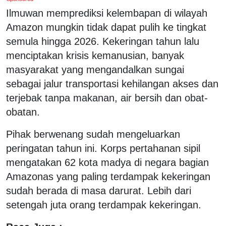
Ilmuwan memprediksi kelembapan di wilayah
Amazon mungkin tidak dapat pulih ke tingkat
semula hingga 2026. Kekeringan tahun lalu
menciptakan krisis kemanusian, banyak
masyarakat yang mengandalkan sungai
sebagai jalur transportasi kehilangan akses dan
terjebak tanpa makanan, air bersih dan obat-
obatan.
Pihak berwenang sudah mengeluarkan
peringatan tahun ini. Korps pertahanan sipil
mengatakan 62 kota madya di negara bagian
Amazonas yang paling terdampak kekeringan
sudah berada di masa darurat. Lebih dari
setengah juta orang terdampak kekeringan.