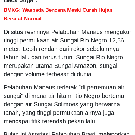
BMKG: Waspada Bencana Meski Curah Hujan
Bersifat Normal
Di situs resminya Pelabuhan Manaus mengukur
tinggi permukaan air Sungai Rio Negro 12,66
meter. Lebih rendah dari rekor sebelumnya
tahun lalu dan terus turun. Sungai Rio Negro
merupakan utama Sungai Amazon, sungai
dengan volume terbesar di dunia.
Pelabuhan Manaus terletak "di pertemuan air
sungai" di mana air hitam Rio Negro bertemu
dengan air Sungai Solimoes yang berwarna
tanah, yang tinggi permukaan airnya juga
mencapai titik terendah pekan lalu.
Bulan ini Asosiasi Pelabuhan Brasil melaporkan