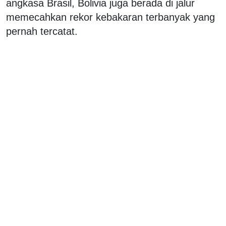
angkasa Brasil, Bolivia juga berada di jalur
memecahkan rekor kebakaran terbanyak yang
pernah tercatat.