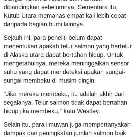
dibandingkan sebelumnya. Sementara itu,
Kutub Utara memanas empat kali lebih cepat
daripada bagian bumi lainnya.
Sejauh ini, para peneliti belum dapat
menentukan apakah telur salmon yang bertelur
di Alaska utara dapat bertahan hidup. Untuk
mengetahuinya, mereka meninggalkan sensor
suhu yang dapat mendeteksi apakah sungai-
sungai membeku di musim dingin.
"Jika mereka membeku, itu adalah akhir dari
segalanya. Telur salmon tidak dapat bertahan
hidup jika membeku,” kata Westley.
Selain itu, para ilmuwan juga mempertanyakan
dampak dari peningkatan jumlah salmon baik