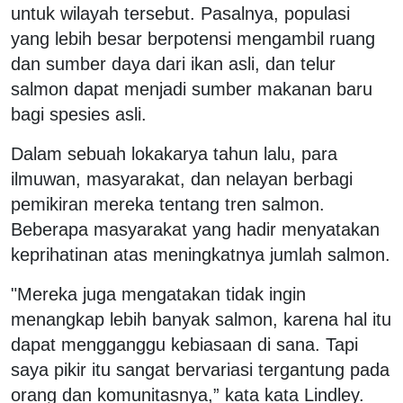
untuk wilayah tersebut. Pasalnya, populasi
yang lebih besar berpotensi mengambil ruang
dan sumber daya dari ikan asli, dan telur
salmon dapat menjadi sumber makanan baru
bagi spesies asli.
Dalam sebuah lokakarya tahun lalu, para
ilmuwan, masyarakat, dan nelayan berbagi
pemikiran mereka tentang tren salmon.
Beberapa masyarakat yang hadir menyatakan
keprihatinan atas meningkatnya jumlah salmon.
"Mereka juga mengatakan tidak ingin
menangkap lebih banyak salmon, karena hal itu
dapat mengganggu kebiasaan di sana. Tapi
saya pikir itu sangat bervariasi tergantung pada
orang dan komunitasnya,” kata kata Lindley.