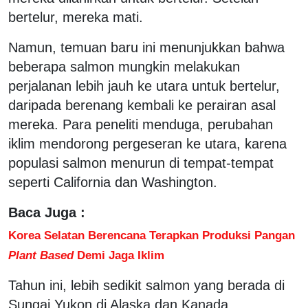
bertelur, mereka mati.
Namun, temuan baru ini menunjukkan bahwa
beberapa salmon mungkin melakukan
perjalanan lebih jauh ke utara untuk bertelur,
daripada berenang kembali ke perairan asal
mereka. Para peneliti menduga, perubahan
iklim mendorong pergeseran ke utara, karena
populasi salmon menurun di tempat-tempat
seperti California dan Washington.
Baca Juga :
Korea Selatan Berencana Terapkan Produksi Pangan
Plant Based
Demi Jaga Iklim
Tahun ini, lebih sedikit salmon yang berada di
Sungai Yukon di Alaska dan Kanada