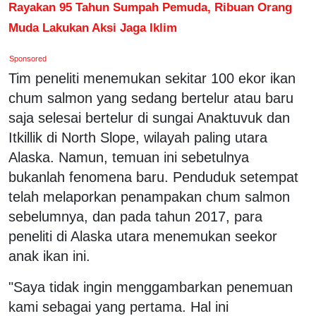
Rayakan 95 Tahun Sumpah Pemuda, Ribuan Orang
Muda Lakukan Aksi Jaga Iklim
Sponsored
Tim peneliti menemukan sekitar 100 ekor ikan
chum salmon yang sedang bertelur atau baru
saja selesai bertelur di sungai Anaktuvuk dan
Itkillik di North Slope, wilayah paling utara
Alaska. Namun, temuan ini sebetulnya
bukanlah fenomena baru. Penduduk setempat
telah melaporkan penampakan chum salmon
sebelumnya, dan pada tahun 2017, para
peneliti di Alaska utara menemukan seekor
anak ikan ini.
"Saya tidak ingin menggambarkan penemuan
kami sebagai yang pertama. Hal ini