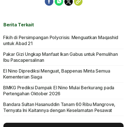
Berita Terkait
Fikih di Persimpangan Polycrisis: Menguatkan Maqashid
untuk Abad 21
Pakar Gizi Ungkap Manfaat Ikan Gabus untuk Pemulihan
Ibu Pascapersalinan
El Nino Diprediksi Menguat, Bappenas Minta Semua
Kementerian Siaga
BMKG Prediksi Dampak El Nino Mulai Berkurang pada
Pertengahan Oktober 2026
Bandara Sultan Hasanuddin Tanam 60 Ribu Mangrove,
Ternyata Ini Kaitannya dengan Keselamatan Pesawat