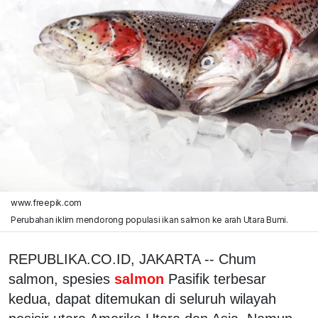
www.freepik.com
Perubahan iklim mendorong populasi ikan salmon ke arah Utara Bumi.
REPUBLIKA.CO.ID, JAKARTA -- Chum
salmon, spesies
salmon
Pasifik terbesar
kedua, dapat ditemukan di seluruh wilayah