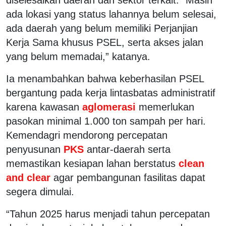
ada lokasi yang status lahannya belum selesai,
ada daerah yang belum memiliki Perjanjian
Kerja Sama khusus PSEL, serta akses jalan
yang belum memadai,” katanya.
Ia menambahkan bahwa keberhasilan PSEL
bergantung pada kerja lintasbatas administratif
karena kawasan
aglomerasi
memerlukan
pasokan minimal 1.000 ton sampah per hari.
Kemendagri mendorong percepatan
penyusunan
PKS
antar-daerah serta
memastikan kesiapan lahan berstatus
clean
and clear
agar pembangunan fasilitas dapat
segera dimulai.
“Tahun 2025 harus menjadi tahun percepatan