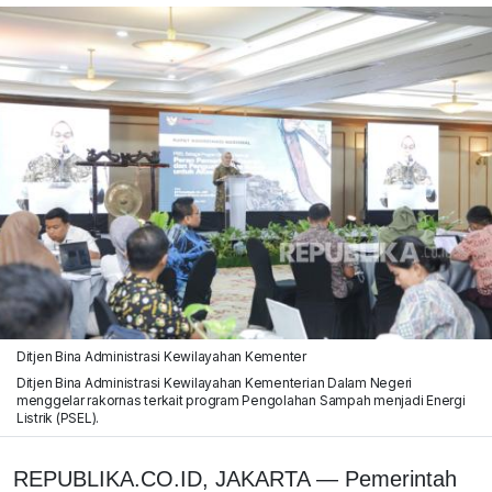
Ditjen Bina Administrasi Kewilayahan Kementer
Ditjen Bina Administrasi Kewilayahan Kementerian Dalam Negeri
menggelar rakornas terkait program Pengolahan Sampah menjadi Energi
Listrik (PSEL).
REPUBLIKA.CO.ID, JAKARTA — Pemerintah