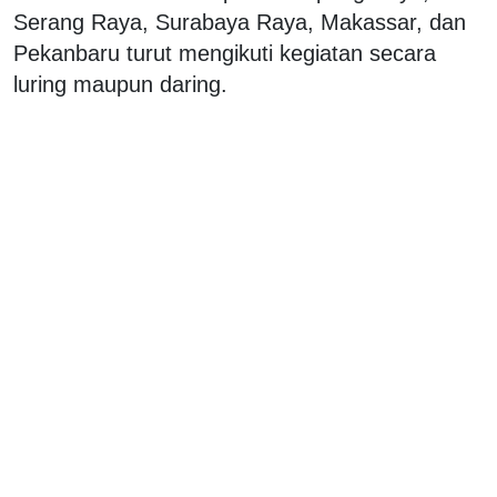
Serang Raya, Surabaya Raya, Makassar, dan
Pekanbaru turut mengikuti kegiatan secara
luring maupun daring.