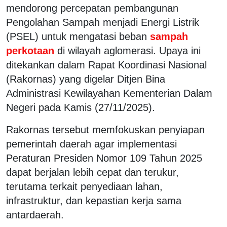
mendorong percepatan pembangunan
Pengolahan Sampah menjadi Energi Listrik
(PSEL) untuk mengatasi beban
sampah
perkotaan
di wilayah aglomerasi. Upaya ini
ditekankan dalam Rapat Koordinasi Nasional
(Rakornas) yang digelar Ditjen Bina
Administrasi Kewilayahan Kementerian Dalam
Negeri pada Kamis (27/11/2025).
Rakornas tersebut memfokuskan penyiapan
pemerintah daerah agar implementasi
Peraturan Presiden Nomor 109 Tahun 2025
dapat berjalan lebih cepat dan terukur,
terutama terkait penyediaan lahan,
infrastruktur, dan kepastian kerja sama
antardaerah.